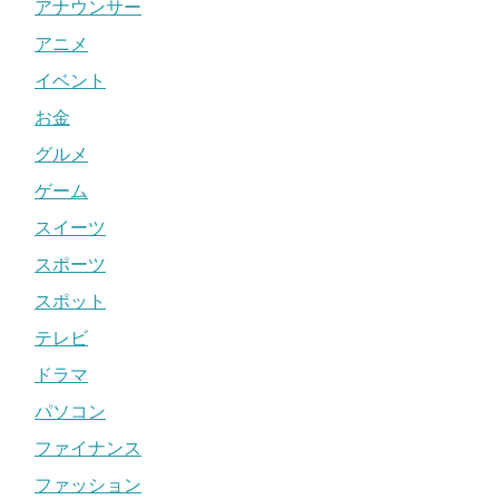
アナウンサー
アニメ
イベント
お金
グルメ
ゲーム
スイーツ
スポーツ
スポット
テレビ
ドラマ
パソコン
ファイナンス
ファッション