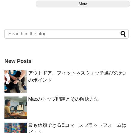
More
New Posts
アウトドア、フィットネスウォッチ選びの5つ
のポイント
Macのトップ問題とその解決方法
最も信頼できるEコマースプラットフォームは
どこ？