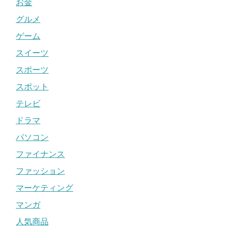
お金
グルメ
ゲーム
スイーツ
スポーツ
スポット
テレビ
ドラマ
パソコン
ファイナンス
ファッション
マーケティング
マンガ
人気商品