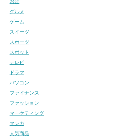
お金
グルメ
ゲーム
スイーツ
スポーツ
スポット
テレビ
ドラマ
パソコン
ファイナンス
ファッション
マーケティング
マンガ
人気商品