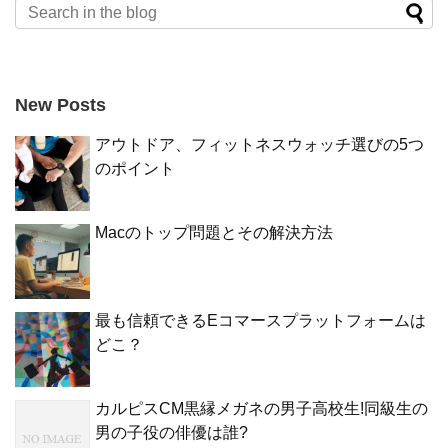
New Posts
アウトドア、フィットネスウォッチ選びの5つ
のポイント
Macのトップ問題とその解決方法
最も信頼できるEコマースプラットフォームは
どこ？
カルピスCM黒縁メガネの男子高校生!同級生の
男の子役の俳優は誰?