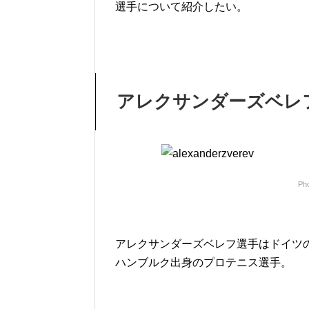
選手について紹介したい。
アレクサンダーズベレ
Pho
アレクサンダーズベレフ選手はドイツ
ハンブルク出身のプロテニス選手。