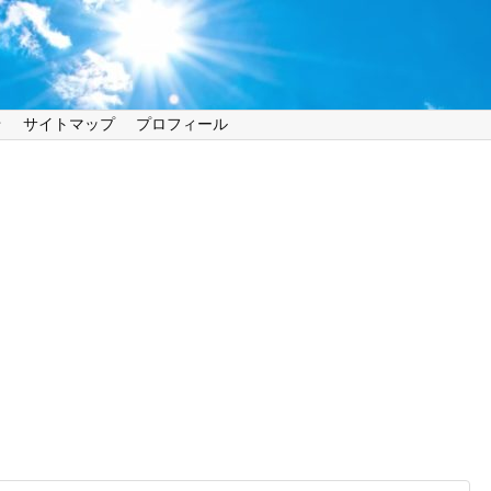
せ
サイトマップ
プロフィール