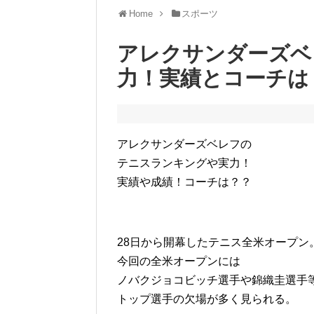
Home
スポーツ
アレクサンダーズベ
力！実績とコーチは
アレクサンダーズベレフの
テニスランキングや実力！
実績や成績！コーチは？？
28日から開幕したテニス全米オープン
今回の全米オープンには
ノバクジョコビッチ選手や錦織圭選手
トップ選手の欠場が多く見られる。