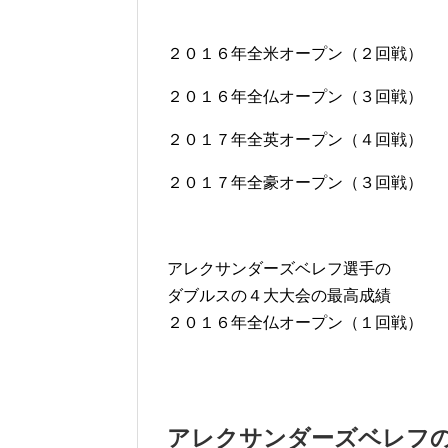
２０１６年全米オープン（２回戦）
２０１６年全仏オープン（３回戦）
２０１７年全英オープン（４回戦）
２０１７年全豪オープン（３回戦）
アレクサンダーズベレフ選手の
ダブルスの４大大会の最高成績
２０１６年全仏オープン（１回戦）
アレクサンダーズベレフ