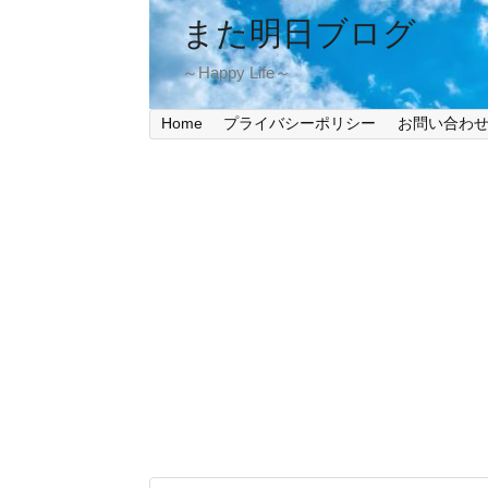
また明日ブログ
～Happy Life～
Home
プライバシーポリシー
お問い合わ