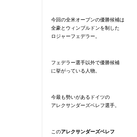
今回の全米オープンの優勝候補は
全豪とウィンブルドンを制した
ロジャーフェデラー。
フェデラー選手以外で優勝候補
に挙がっている人物。
今最も勢いがあるドイツの
アレクサンダーズベレフ選手。
この
アレクサンダーズベレフ