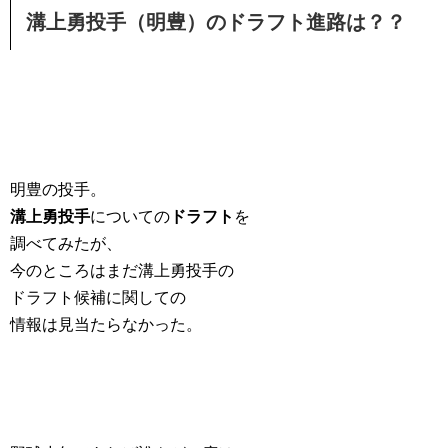
溝上勇投手（明豊）のドラフト進路は？？
明豊の投手。
溝上勇投手
についての
ドラフト
を
調べてみたが、
今のところはまだ溝上勇投手の
ドラフト候補に関しての
情報は見当たらなかった。