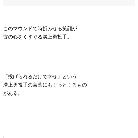
このマウンドで時折みせる笑顔が
皆の心をくすぐる溝上勇投手。
「投げられるだけで幸せ」という
溝上勇投手の言葉にもぐっとくるもの
がある。