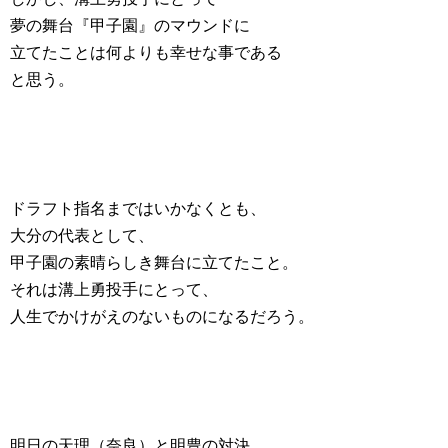
夢の舞台『甲子園』のマウンドに
立てたことは何よりも幸せな事である
と思う。
ドラフト指名まではいかなくとも、
大分の代表として、
甲子園の素晴らしき舞台に立てたこと。
それは溝上勇投手にとって、
人生でかけがえのないものになるだろう。
明日の天理（奈良）と明豊の対決。