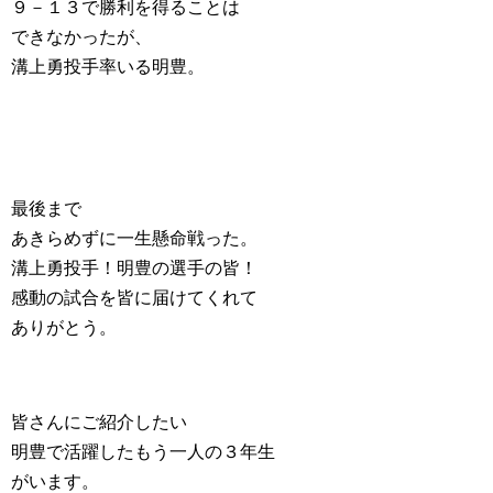
９－１３で勝利を得ることは
できなかったが、
溝上勇投手率いる明豊。
最後まで
あきらめずに一生懸命戦った。
溝上勇投手！明豊の選手の皆！
感動の試合を皆に届けてくれて
ありがとう。
皆さんにご紹介したい
明豊で活躍したもう一人の３年生
がいます。