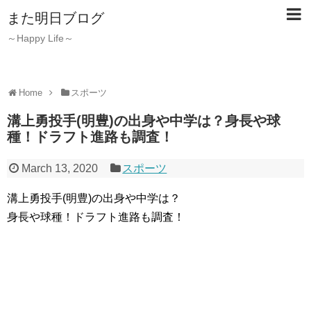
また明日ブログ
～Happy Life～
Home
スポーツ
溝上勇投手(明豊)の出身や中学は？身長や球
種！ドラフト進路も調査！
March 13, 2020
スポーツ
溝上勇投手(明豊)の出身や中学は？
身長や球種！ドラフト進路も調査！