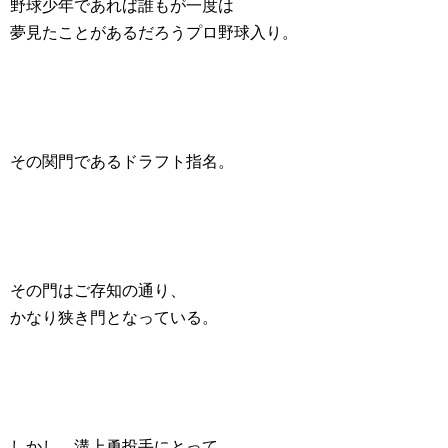
野球少年であれば誰もが一度は
夢見たことがあるだろうプロ野球入り。
その関門であるドラフト指名。
その門はご存知の通り、
かなり狭き門となっている。
しかし、溝上勇投手にとって