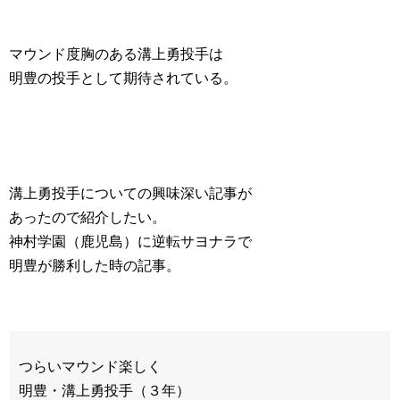
マウンド度胸のある溝上勇投手は
明豊の投手として期待されている。
溝上勇投手についての興味深い記事が
あったので紹介したい。
神村学園（鹿児島）に逆転サヨナラで
明豊が勝利した時の記事。
つらいマウンド楽しく
明豊・溝上勇投手（３年）