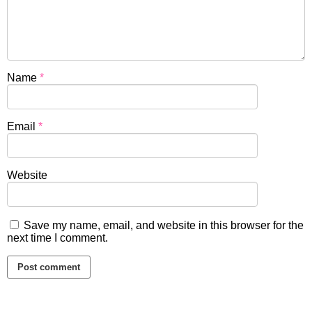
Name
*
Email
*
Website
Save my name, email, and website in this browser for the
next time I comment.