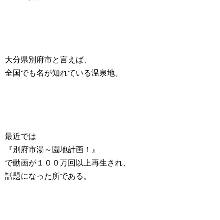
大分県別府市と言えば、
全国でも名が知れている温泉地。
最近では
『別府市湯～園地計画！』
で動画が１００万回以上再生され、
話題になった所である。