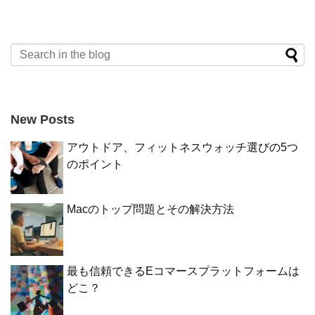
New Posts
アウトドア、フィットネスウォッチ選びの5つ
のポイント
Macのトップ問題とその解決方法
最も信頼できるEコマースプラットフォームは
どこ？