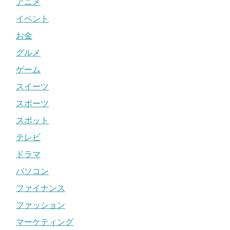
アニメ
イベント
お金
グルメ
ゲーム
スイーツ
スポーツ
スポット
テレビ
ドラマ
パソコン
ファイナンス
ファッション
マーケティング