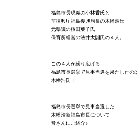
福島市長現職の小林香氏と
前復興庁福島復興局長の木幡浩氏
元県議の桜田葉子氏
保育所経営の法井太閤氏の４人。
この４人が繰り広げる
福島市長選挙で見事当選を果たしたの
木幡浩氏！
福島市長選挙で見事当選した
木幡浩新福島市長について
皆さんにご紹介♪