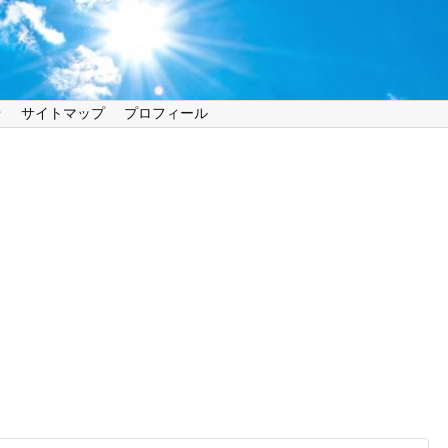
せ
サイトマップ
プロフィール