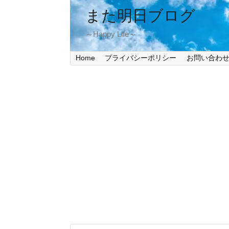
また明日ブログ
～Happy Life～
Home
プライバシーポリシー
お問い合わ