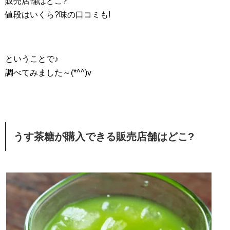
販売店舗はどこ?
値段はいくら?味の口コミも!
ということで♪
調べてみました～(*^^)v
うす茶糖が購入できる販売店舗はどこ?