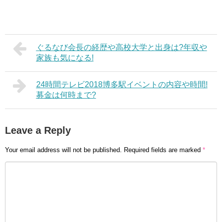
ぐるなび会長の経歴や高校大学と出身は?年収や
家族も気になる!
24時間テレビ2018博多駅イベントの内容や時間!
募金は何時まで?
Leave a Reply
Your email address will not be published.
Required fields are marked
*