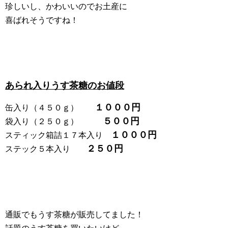
珍しいし、かわいいのでお土産に
喜ばれそうですね！
あられ入りうす茶糖のお値段
１０００円
缶入り（４５０ｇ）
５００円
袋入り（２５０ｇ）
１０００円
スティック箱詰１７本入り
２５０円
ステック５本入り
通販でもうす茶糖が販売してました！