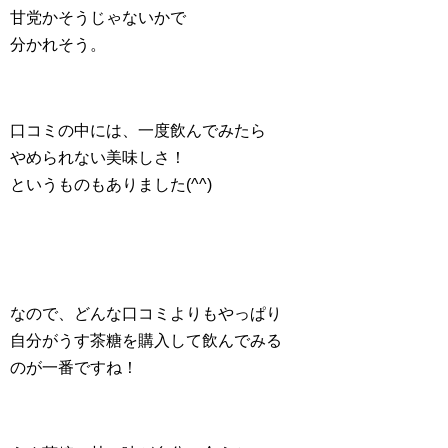
甘党かそうじゃないかで
分かれそう。
口コミの中には、一度飲んでみたら
やめられない美味しさ！
というものもありました(^^)
なので、どんな口コミよりもやっぱり
自分がうす茶糖を購入して飲んでみる
のが一番ですね！