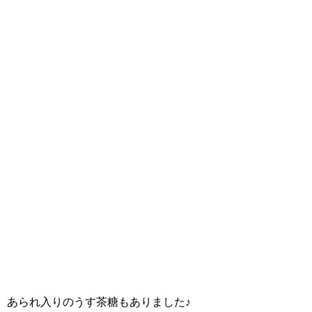
あられ入りのうす茶糖もありました♪