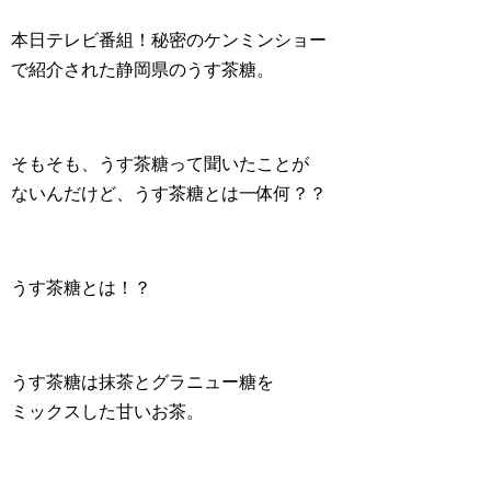
本日テレビ番組！秘密のケンミンショー
で紹介された静岡県のうす茶糖。
そもそも、うす茶糖って聞いたことが
ないんだけど、うす茶糖とは一体何？？
うす茶糖とは！？
うす茶糖は抹茶とグラニュー糖を
ミックスした甘いお茶。