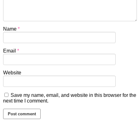
Name
*
Email
*
Website
Save my name, email, and website in this browser for the
next time I comment.