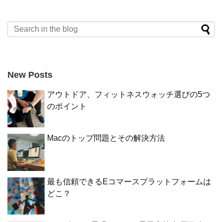
New Posts
アウトドア、フィットネスウォッチ選びの5つ
のポイント
Macのトップ問題とその解決方法
最も信頼できるEコマースプラットフォームは
どこ？