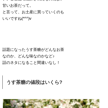
甘いお茶だって。
と言って、お土産に買っていくのも
いいですね(*^^)v
話題になったうす茶糖がどんなお茶
なのか、どんな味なのかなど♪
話のネタになること間違いなし！
うす茶糖の値段はいくら?