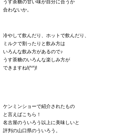
うす茶糖の甘い味が自分に合うか
合わないか。
冷やして飲んだり、ホットで飲んだり、
ミルクで割ったりと飲み方は
いろんな飲み方があるので♪
うす茶糖のいろんな楽しみ方が
できますね!(^^)!
ケンミンショーで紹介されたもの
と言えばこちら！
名古屋のういろう以上に美味しいと
評判の山口県のういろう。