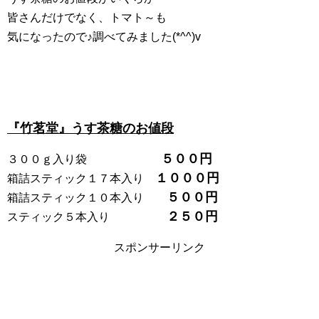
皆さんだけでなく、トマト～も
気になったので♪調べてみました(*^^)v
『竹茗堂』うす茶糖のお値段
５００円
３００ｇ入り袋
１０００円
箱詰スティック１７本入り
５００円
箱詰スティック１０本入り
２５０円
スティック５本入り
スポンサーリンク