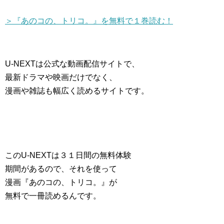
＞『あのコの、トリコ。』を無料で１巻読む！
U-NEXTは公式な動画配信サイトで、
最新ドラマや映画だけでなく、
漫画や雑誌も幅広く読めるサイトです。
このU-NEXTは３１日間の無料体験
期間があるので、それを使って
漫画『あのコの、トリコ。』が
無料で一冊読めるんです。