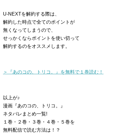
U-NEXTを解約する際は、
解約した時点で全てのポイントが
無くなってしまうので、
せっかくならポイントを使い切って
解約するのをオススメします。
＞『あのコの、トリコ。』を無料で１巻読む！
以上が♪
漫画『あのコの、トリコ。』
ネタバレまとめ一覧!
１巻・２巻・３巻・４巻・５巻を
無料配信で読む方法は！？