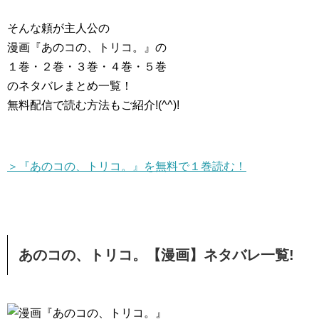
そんな頼が主人公の
漫画『あのコの、トリコ。』の
１巻・２巻・３巻・４巻・５巻
のネタバレまとめ一覧！
無料配信で読む方法もご紹介!(^^)!
＞『あのコの、トリコ。』を無料で１巻読む！
あのコの、トリコ。【漫画】ネタバレ一覧!