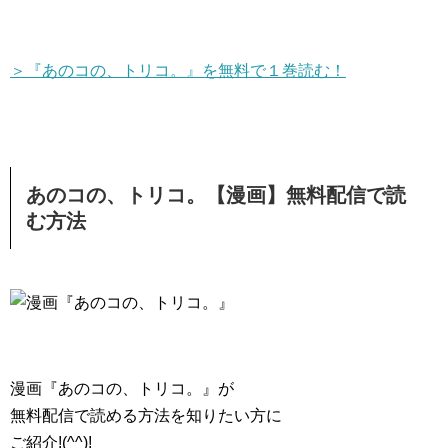
＞『あのコの、トリコ。』を無料で１巻読む！
あのコの、トリコ。【漫画】無料配信で読
む方法
漫画『あのコの、トリコ。』が
無料配信で読める方法を知りたい方に
ご紹介!(^^)!