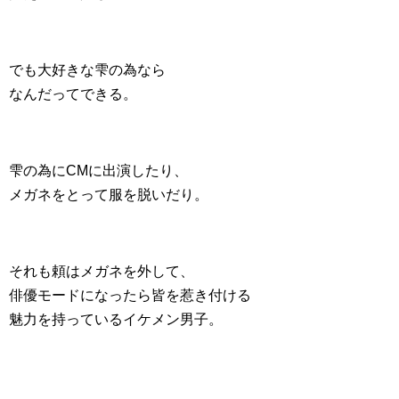
でも大好きな雫の為なら
なんだってできる。
雫の為にCMに出演したり、
メガネをとって服を脱いだり。
それも頼はメガネを外して、
俳優モードになったら皆を惹き付ける
魅力を持っているイケメン男子。