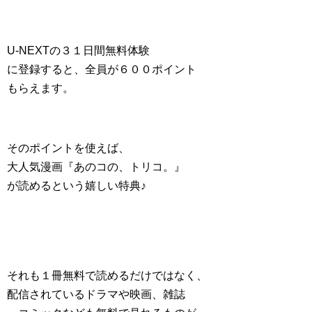
U-NEXTの３１日間無料体験
に登録すると、全員が６００ポイント
もらえます。
そのポイントを使えば、
大人気漫画『あのコの、トリコ。』
が読めるという嬉しい特典♪
それも１冊無料で読めるだけではなく、
配信されているドラマや映画、雑誌