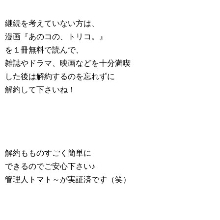
継続を考えていない方は、
漫画『あのコの、トリコ。』
を１冊無料で読んで、
雑誌やドラマ、映画などを十分満喫
した後は解約するのを忘れずに
解約して下さいね！
解約もものすごく簡単に
できるのでご安心下さい♪
管理人トマト～が実証済です（笑）