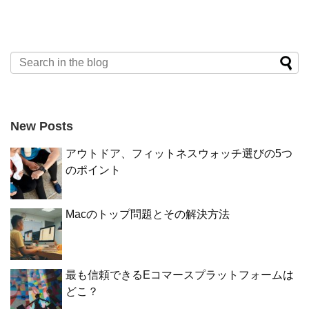
New Posts
アウトドア、フィットネスウォッチ選びの5つ
のポイント
Macのトップ問題とその解決方法
最も信頼できるEコマースプラットフォームは
どこ？