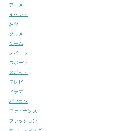
アニメ
イベント
お金
グルメ
ゲーム
スイーツ
スポーツ
スポット
テレビ
ドラマ
パソコン
ファイナンス
ファッション
マーケティング