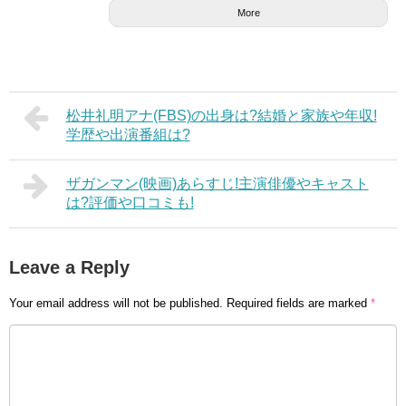
More
松井礼明アナ(FBS)の出身は?結婚と家族や年収!
学歴や出演番組は?
ザガンマン(映画)あらすじ!主演俳優やキャスト
は?評価や口コミも!
Leave a Reply
Your email address will not be published.
Required fields are marked
*