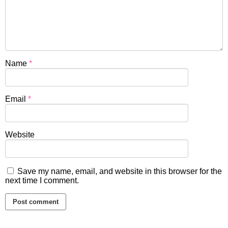
Name
*
Email
*
Website
Save my name, email, and website in this browser for the
next time I comment.