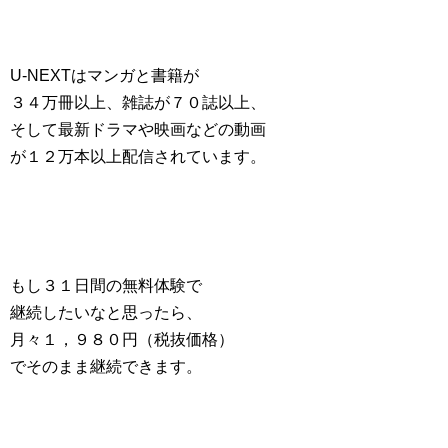
U-NEXTはマンガと書籍が
３４万冊以上、雑誌が７０誌以上、
そして最新ドラマや映画などの動画
が１２万本以上配信されています。
もし３１日間の無料体験で
継続したいなと思ったら、
月々１，９８０円（税抜価格）
でそのまま継続できます。