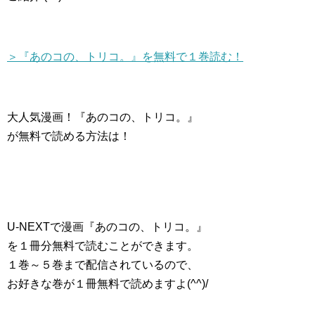
＞『あのコの、トリコ。』を無料で１巻読む！
大人気漫画！『あのコの、トリコ。』
が無料で読める方法は！
U-NEXTで漫画『あのコの、トリコ。』
を１冊分無料で読むことができます。
１巻～５巻まで配信されているので、
お好きな巻が１冊無料で読めますよ(^^)/