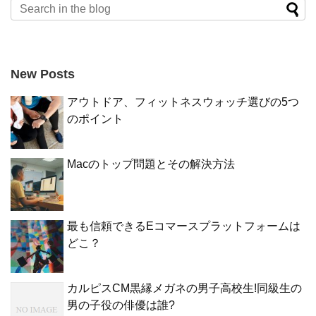
New Posts
アウトドア、フィットネスウォッチ選びの5つ
のポイント
Macのトップ問題とその解決方法
最も信頼できるEコマースプラットフォームは
どこ？
カルピスCM黒縁メガネの男子高校生!同級生の
男の子役の俳優は誰?