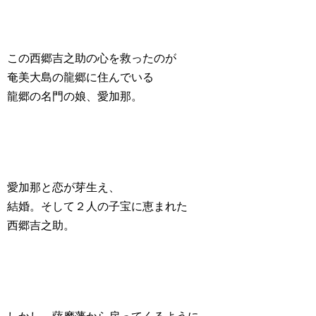
この西郷吉之助の心を救ったのが
奄美大島の龍郷に住んでいる
龍郷の名門の娘、愛加那。
愛加那と恋が芽生え、
結婚。そして２人の子宝に恵まれた
西郷吉之助。