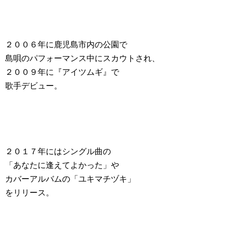
２００６年に鹿児島市内の公園で
島唄のパフォーマンス中にスカウトされ、
２００９年に『アイツムギ』で
歌手デビュー。
２０１７年にはシングル曲の
「あなたに逢えてよかった」や
カバーアルバムの「ユキマチヅキ」
をリリース。