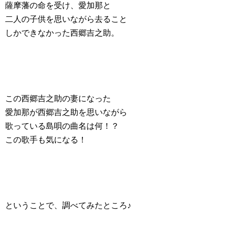
薩摩藩の命を受け、愛加那と
二人の子供を思いながら去ること
しかできなかった西郷吉之助。
この西郷吉之助の妻になった
愛加那が西郷吉之助を思いながら
歌っている島唄の曲名は何！？
この歌手も気になる！
ということで、調べてみたところ♪