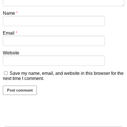
Name
*
Email
*
Website
Save my name, email, and website in this browser for the
next time I comment.