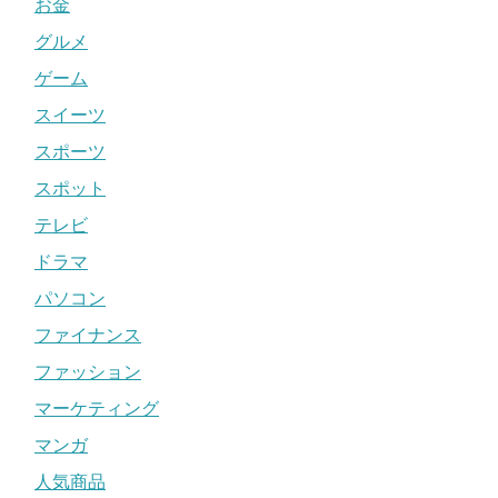
お金
グルメ
ゲーム
スイーツ
スポーツ
スポット
テレビ
ドラマ
パソコン
ファイナンス
ファッション
マーケティング
マンガ
人気商品