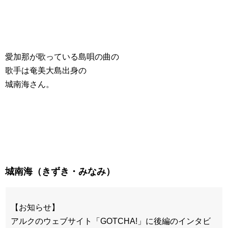
愛加那が歌っている島唄の曲の
歌手は奄美大島出身の
城南海さん。
城南海（きずき・みなみ）
【お知らせ】
アルクのウェブサイト「GOTCHA!」に後編のインタビ