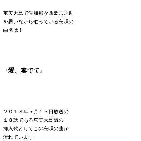
奄美大島で愛加那が西郷吉之助
を思いながら歌っている島唄の
曲名は！
愛、奏でて
『
』
２０１８年５月１３日放送の
１８話である奄美大島編の
挿入歌としてこの島唄の曲が
流れています。