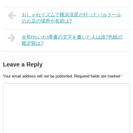
おしゃれイズムで横浜流星が行ったパルクール
のお店の場所や名前は?
令和(れいわ)墨書の文字を書いた人は誰?色紙の
鑑定額は?
Leave a Reply
Your email address will not be published.
Required fields are marked
*